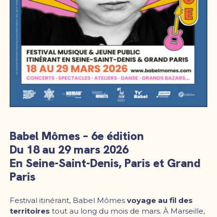
Babel Mômes – 6e édition
Du 18 au 29 mars 2026
En Seine-Saint-Denis, Paris et Grand
Paris
Festival itinérant, Babel Mômes
voyage au fil des
territoires
tout au long du mois de mars. À Marseille,