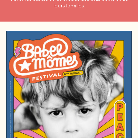
leurs familles.