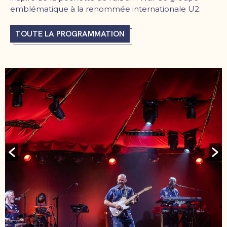
emblématique à la renommée internationale U2.
TOUTE LA PROGRAMMATION