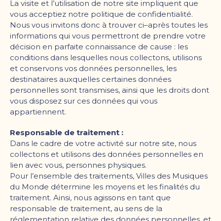
La visite et l
’
utilisation de notre site impliquent que
vous acceptiez notre politique de confidentialité.
Nous vous invitons donc à trouver ci–après toutes les
informations qui vous permettront de prendre votre
décision en parfaite connaissance de cause : les
conditions dans lesquelles nous collectons, utilisons
et conservons vos données personnelles, les
destinataires auxquelles certaines données
personnelles sont transmises, ainsi que les droits dont
vous disposez sur ces données qui vous
appartiennent.
Responsable de traitement :
Dans le cadre de votre activité sur notre site, nous
collectons et utilisons des données personnelles en
lien avec vous, personnes physiques.
Pour l
’
ensemble des traitements, Villes des Musiques
du Monde détermine les moyens et les finalités du
traitement. Ainsi, nous agissons en tant que
responsable de traitement, au sens de la
réglementation relative des données personnelles, et