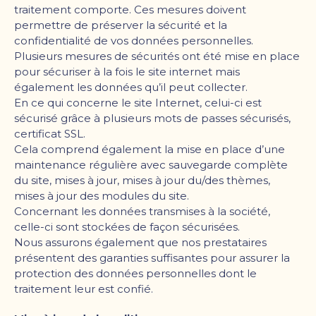
traitement comporte. Ces mesures doivent
permettre de préserver la sécurité et la
confidentialité de vos données personnelles.
Plusieurs mesures de sécurités ont été mise en place
pour sécuriser à la fois le site internet mais
également les données qu
’
il peut collecter.
En ce qui concerne le site Internet, celui-ci est
sécurisé grâce à plusieurs mots de passes sécurisés,
certificat SSL.
Cela comprend également la mise en place d
’
une
maintenance régulière avec sauvegarde complète
du site, mises à jour, mises à jour du/des thèmes,
mises à jour des modules du site.
Concernant les données transmises à la société,
celle-ci sont stockées de façon sécurisées.
Nous assurons également que nos prestataires
présentent des garanties suffisantes pour assurer la
protection des données personnelles dont le
traitement leur est confié.