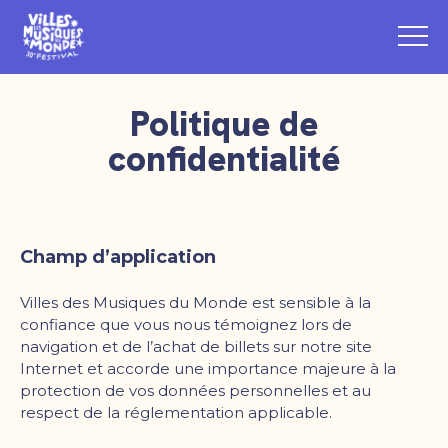
Politique de
confidentialité
Champ d
’
application
Villes des Musiques du Monde est sensible à la
confiance que vous nous témoignez lors de
navigation et de l
’
achat de billets sur notre site
Internet et accorde une importance majeure à la
protection de vos données personnelles et au
respect de la réglementation applicable.