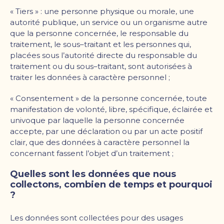
« Tiers » : une personne physique ou morale, une
autorité publique, un service ou un organisme autre
que la personne concernée, le responsable du
traitement, le sous–traitant et les personnes qui,
placées sous l
’
autorité directe du responsable du
traitement ou du sous–traitant, sont autorisées à
traiter les données à caractère personnel ;
« Consentement » de la personne concernée, toute
manifestation de volonté, libre, spécifique, éclairée et
univoque par laquelle la personne concernée
accepte, par une déclaration ou par un acte positif
clair, que des données à caractère personnel la
concernant fassent l
’
objet d
’
un traitement ;
Quelles sont les données que nous
collectons, combien de temps et pourquoi
?
Les données sont collectées pour des usages