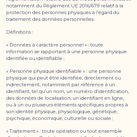
notamment du Règlement UE 2016/679 relatif à la
protection des personnes physiques à l’égard du
traitement des données personnelles.
Définitions :
« Données à caractère personnel » : toute
information se rapportant à une personne physique
identifiée ou identifiable ;
« Personne physique identifiable » : une personne
physique qui peut être identifiée, directement ou
indirectement, notamment par référence à un
identifiant, tel qu
’
un nom, un numéro d
’
identification,
des données de localisation, un identifiant en ligne,
ou à un ou plusieurs éléments spécifiques propres à
son identité physique, physiologique, génétique,
psychique, économique, culturelle ou sociale ;
« Traitement » : toute opération ou tout ensemble