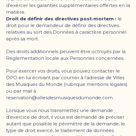
d
’
exercer les garanties supplémentaires offertes en la
matière.
Droit de définir des directives post-mortem :
le
droit pour le demandeur de définir des directives
relatives au sort des Données à caractère personnel
après sa mort.
Des droits additionnels peuvent être octroyés par la
Réglementation locale aux Personnes concernées.
Pour exercer vos droits, vous pouvez contacter le
DPO en lui écrivant par courrier à l
’
adresse de Villes
des Musiques du Monde (rubrique mentions légales)
ou par mail à
reservation@villesdesmusiquesdumonde.com.
Lorsque vous nous transmettez une demande
d
’
exercice de droit, il vous est demandé de préciser
autant que possible le périmètre de la demande, le
type de droit exercé, le traitement de données