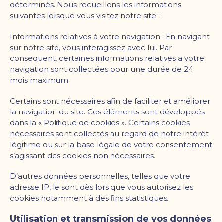
déterminés. Nous recueillons les informations
suivantes lorsque vous visitez notre site :
Informations relatives à votre navigation : En navigant
sur notre site, vous interagissez avec lui. Par
conséquent, certaines informations relatives à votre
navigation sont collectées pour une durée de 24
mois maximum.
Certains sont nécessaires afin de faciliter et améliorer
la navigation du site. Ces éléments sont développés
dans la « Politique de cookies ». Certains cookies
nécessaires sont collectés au regard de notre intérêt
légitime ou sur la base légale de votre consentement
s
’
agissant des cookies non nécessaires.
D
’
autres données personnelles, telles que votre
adresse IP, le sont dès lors que vous autorisez les
cookies notamment à des fins statistiques.
Utilisation et transmission de vos données