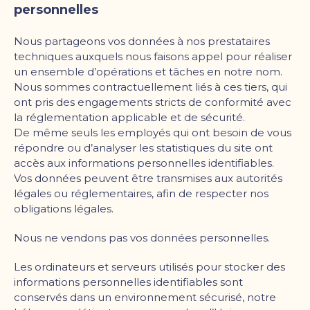
personnelles
Nous partageons vos données à nos prestataires
techniques auxquels nous faisons appel pour réaliser
un ensemble d
’
opérations et tâches en notre nom.
Nous sommes contractuellement liés à ces tiers, qui
ont pris des engagements stricts de conformité avec
la réglementation applicable et de sécurité.
De même seuls les employés qui ont besoin de vous
répondre ou d
’
analyser les statistiques du site ont
accès aux informations personnelles identifiables.
Vos données peuvent être transmises aux autorités
légales ou réglementaires, afin de respecter nos
obligations légales.
Nous ne vendons pas vos données personnelles.
Les ordinateurs et serveurs utilisés pour stocker des
informations personnelles identifiables sont
conservés dans un environnement sécurisé, notre