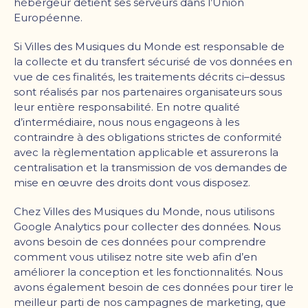
hébergeur détient ses serveurs dans l
’
Union
Européenne.
Si Villes des Musiques du Monde est responsable de
la collecte et du transfert sécurisé de vos données en
vue de ces finalités, les traitements décrits ci–dessus
sont réalisés par nos partenaires organisateurs sous
leur entière responsabilité. En notre qualité
d
’
intermédiaire, nous nous engageons à les
contraindre à des obligations strictes de conformité
avec la règlementation applicable et assurerons la
centralisation et la transmission de vos demandes de
mise en œuvre des droits dont vous disposez.
Chez Villes des Musiques du Monde, nous utilisons
Google Analytics pour collecter des données. Nous
avons besoin de ces données pour comprendre
comment vous utilisez notre site web afin d’en
améliorer la conception et les fonctionnalités. Nous
avons également besoin de ces données pour tirer le
meilleur parti de nos campagnes de marketing, que