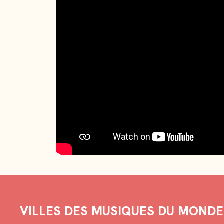
VILLES DES MUSIQUES DU MONDE