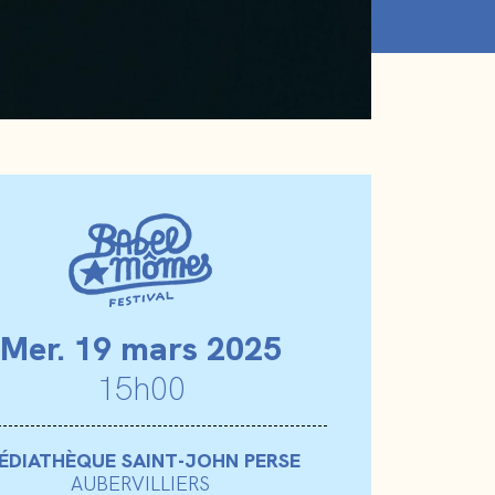
Mer
. 19 mars 2025
15h00
ÉDIATHÈQUE SAINT-JOHN PERSE
AUBERVILLIERS