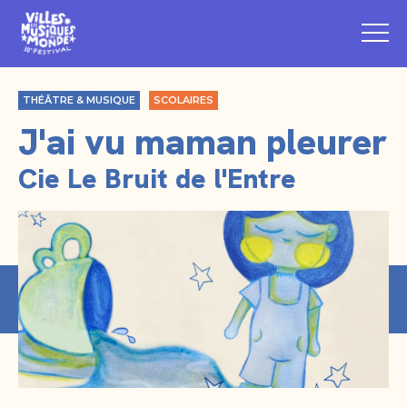
THÉÂTRE & MUSIQUE
SCOLAIRES
J'ai vu maman pleurer
Cie Le Bruit de l'Entre