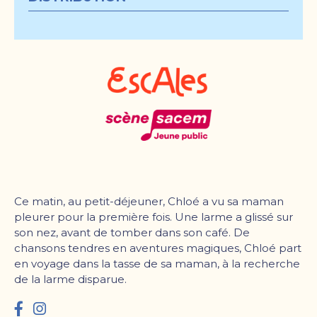
Ce matin, au petit-déjeuner, Chloé a vu sa maman
pleurer pour la première fois. Une larme a glissé sur
son nez, avant de tomber dans son café. De
chansons tendres en aventures magiques, Chloé part
en voyage dans la tasse de sa maman, à la recherche
de la larme disparue.