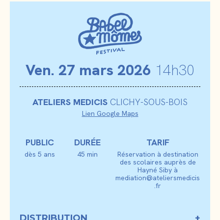
Ven
. 27 mars 2026
14h30
ATELIERS MEDICIS
CLICHY-SOUS-BOIS
Lien Google Maps
PUBLIC
DURÉE
TARIF
dès 5 ans
45 min
Réservation à destination
des scolaires auprès de
Hayné Siby à
mediation@ateliersmedicis
.fr
DISTRIBUTION
+