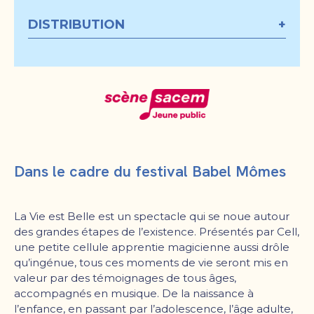
DISTRIBUTION
+
Dans le cadre du festival Babel Mômes
La Vie est Belle est un spectacle qui se noue autour
des grandes étapes de l’existence. Présentés par Cell,
une petite cellule apprentie magicienne aussi drôle
qu’ingénue, tous ces moments de vie seront mis en
valeur par des témoignages de tous âges,
accompagnés en musique. De la naissance à
l’enfance, en passant par l’adolescence, l’âge adulte,