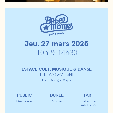
Jeu
. 27 mars 2025
10h & 14h30
ESPACE CULT. MUSIQUE & DANSE
LE BLANC-MESNIL
Lien Google Maps
PUBLIC
DURÉE
TARIF
Dès 3 ans
40 min
Enfant 3€
Adulte 7€