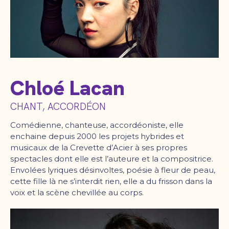
Chloé Lacan
CHANT, ACCORDÉON
Comédienne, chanteuse, accordéoniste, elle
enchaine depuis 2000 les projets hybrides et
musicaux de la Crevette d’Acier à ses propres
spectacles dont elle est l’auteure et la compositrice.
Envolées lyriques désinvoltes, poésie à fleur de peau,
cette fille là ne s’interdit rien, elle a du frisson dans la
voix et la scène chevillée au corps.