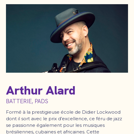
Arthur Alard
BATTERIE, PADS
Formé à la prestigieuse école de Didier Lockwood
dont il sort avec le prix d’excellence, ce féru de jazz
se passionne également pour les musiques
brésiliennes, cubaines et africaines. Cette