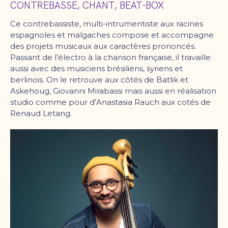
CONTREBASSE, CHANT, BEAT-BOX
Ce contrebassiste, multi-intrumentiste aux racines
espagnoles et malgaches compose et accompagne
des projets musicaux aux caractères prononcés.
Passant de l’électro à la chanson française, il travaille
aussi avec des musiciens brésiliens, syriens et
berlinois. On le retrouve aux côtés de Batlik et
Askehoug, Giovanni Mirabassi mais aussi en réalisation
studio comme pour d’Anastasia Rauch aux cotés de
Renaud Letang.