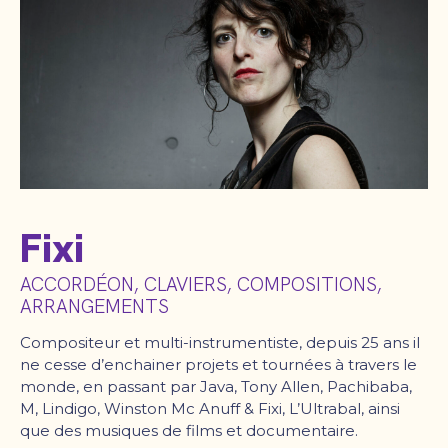
Fixi
ACCORDÉON, CLAVIERS, COMPOSITIONS,
ARRANGEMENTS
Compositeur et multi-instrumentiste, depuis 25 ans il
ne cesse d’enchainer projets et tournées à travers le
monde, en passant par Java, Tony Allen, Pachibaba,
M, Lindigo, Winston Mc Anuff & Fixi, L’Ultrabal, ainsi
que des musiques de films et documentaire.