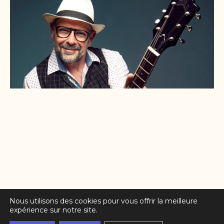
Nous utilisons des cookies pour vous offrir la meilleure
expérience sur notre site.
Partenaires