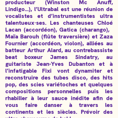
producteur (Winston Mc Anuff,
Lindigo…), l’Ultrabal est une réunion de
vocalistes et d’instrumentistes ultra
talentueux·ses. Les chanteuses Chloé
Lacan (accordéon), Gatica (charango),
Maïa Barouh (flûte traversière) et Zaza
Fournier (accordéon, violon), alliées au
batteur Arthur Alard, au contrebassiste
beat boxeur James Sindatry, au
guitariste Jean-Yves Dubanton et à
l’infatigable Fixi vont dynamiter et
reconstruire des tubes disco, des hits
pop, des scies variétoches et quelques
compositions personnelles puis les
rhabiller à leur sauce inédite afin de
vous faire danser à travers les
continents et les siècles. Prévoir des