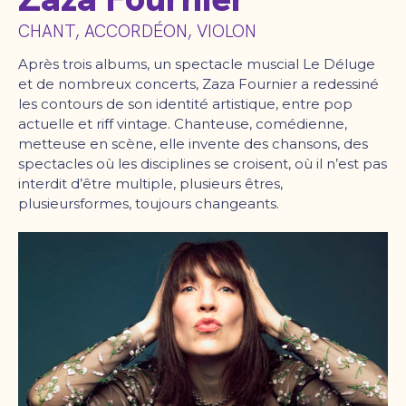
CHANT, ACCORDÉON, VIOLON
Après trois albums, un spectacle muscial Le Déluge
et de nombreux concerts, Zaza Fournier a redessiné
les contours de son identité artistique, entre pop
actuelle et riff vintage. Chanteuse, comédienne,
metteuse en scène, elle invente des chansons, des
spectacles où les disciplines se croisent, où il n’est pas
interdit d’être multiple, plusieurs êtres,
plusieursformes, toujours changeants.