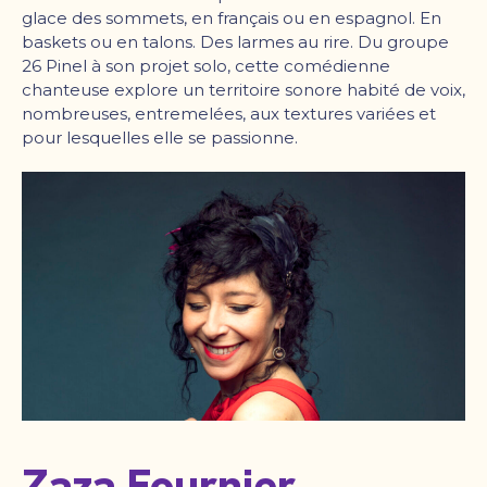
glace des sommets, en français ou en espagnol. En
baskets ou en talons. Des larmes au rire. Du groupe
26 Pinel à son projet solo, cette comédienne
chanteuse explore un territoire sonore habité de voix,
nombreuses, entremelées, aux textures variées et
pour lesquelles elle se passionne.
Zaza Fournier