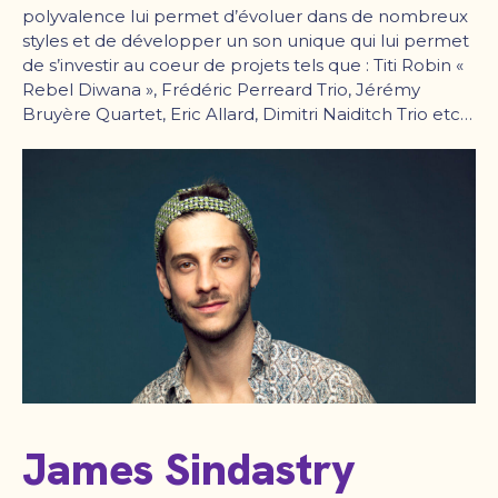
polyvalence lui permet d’évoluer dans de nombreux
styles et de développer un son unique qui lui permet
de s’investir au coeur de projets tels que : Titi Robin «
Rebel Diwana », Frédéric Perreard Trio, Jérémy
Bruyère Quartet, Eric Allard, Dimitri Naiditch Trio etc…
James Sindastry