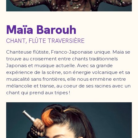
Maïa Barouh
CHANT, FLÛTE TRAVERSIÈRE
Chanteuse flûtiste, Franco-Japonaise unique. Maïa se
trouve au croisement entre chants traditionnels
Japonais et musique actuelle. Avec sa grande
expérience de la scène, son énergie volcanique et sa
musicalité sans frontières, elle nous emmène entre
mélancolie et transe, au coeur de ses racines avec un
chant qui prend aux tripes !