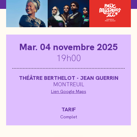
Mar
. 04 novembre 2025
19h00
THÉÂTRE BERTHELOT - JEAN GUERRIN
MONTREUIL
Lien Google Maps
TARIF
Complet