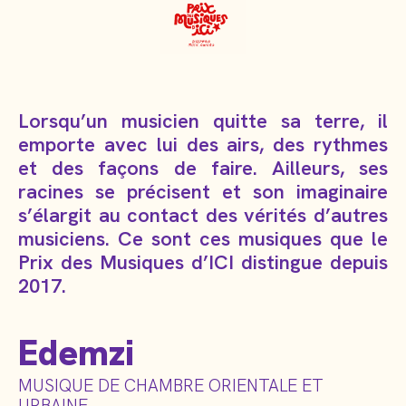
Lorsqu’un musicien quitte sa terre, il
emporte avec lui des airs, des rythmes
et des façons de faire. Ailleurs, ses
racines se précisent et son imaginaire
s’élargit au contact des vérités d’autres
musiciens. Ce sont ces musiques que le
Prix des Musiques d’ICI distingue depuis
2017.
Edemzi
MUSIQUE DE CHAMBRE ORIENTALE ET
URBAINE