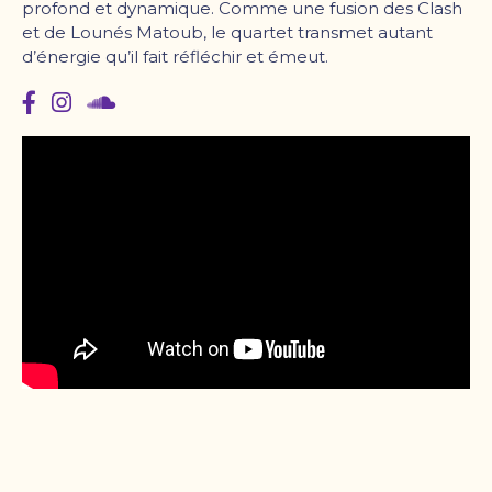
profond et dynamique. Comme une fusion des Clash
et de Lounés Matoub, le quartet transmet autant
d’énergie qu’il fait réfléchir et émeut.