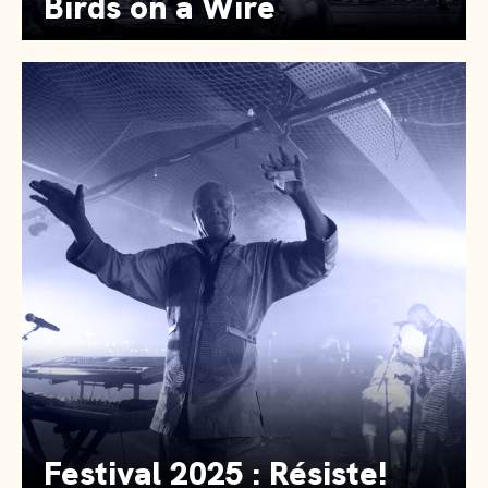
Birds on a Wire
Festival 2025 : Résiste!