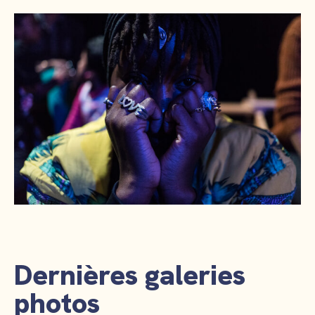
Dernières galeries
photos