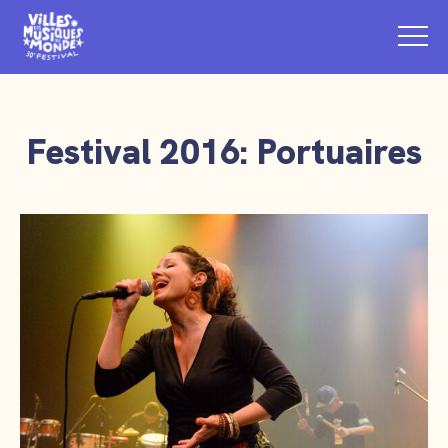
Festival 2016: Portuaires