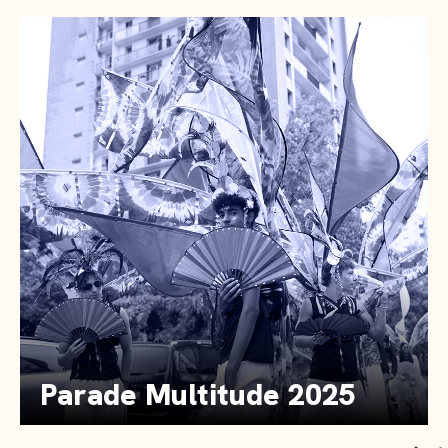
Parade Multitude 2025