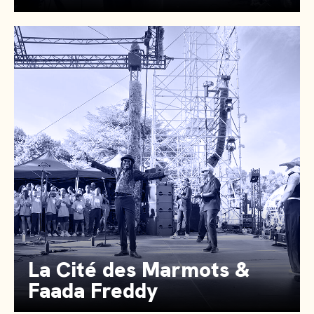
La Cité des Marmots &
Faada Freddy