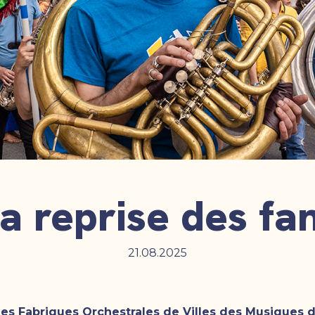
la reprise des fan
21.08.2025
r les Fabriques Orchestrales de Villes des Musiques 