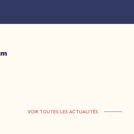
om
VOIR TOUTES LES ACTUALITÉS