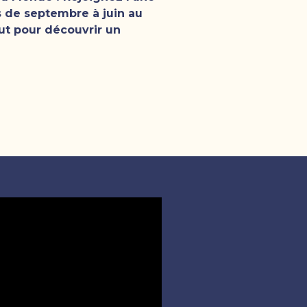
 de septembre à juin au
out pour découvrir un