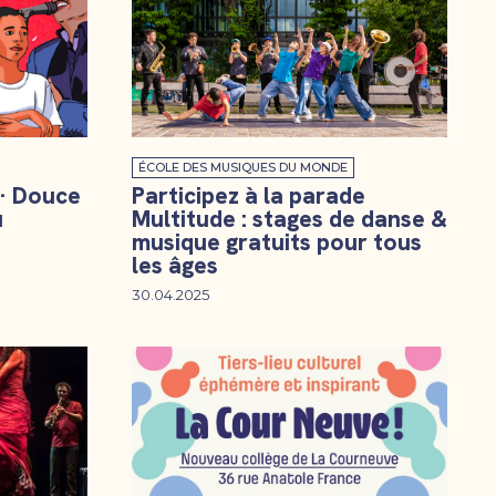
ÉCOLE DES MUSIQUES DU MONDE
 · Douce
Participez à la parade
u
Multitude : stages de danse &
musique gratuits pour tous
les âges
30.04.2025