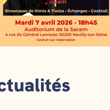
ctualités