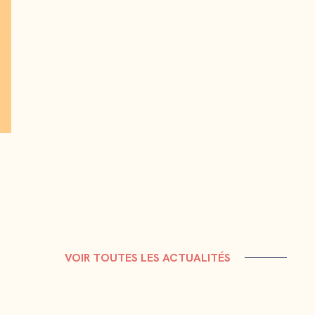
VOIR TOUTES LES ACTUALITÉS