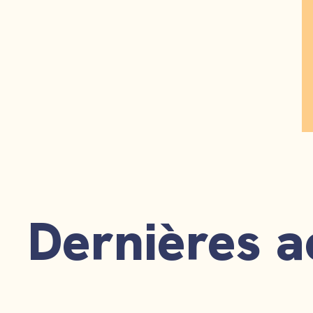
Dernières a