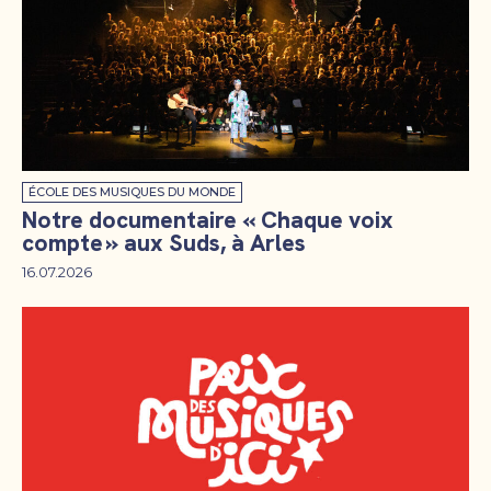
ÉCOLE DES MUSIQUES DU MONDE
Notre documentaire « Chaque voix
compte » aux Suds, à Arles
16.07.2026