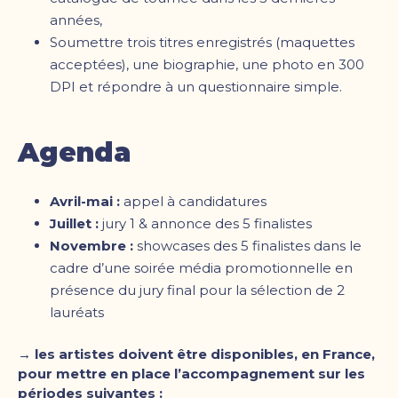
années,
Soumettre trois titres enregistrés (maquettes
acceptées), une biographie, une photo en 300
DPI et répondre à un questionnaire simple.
Agenda
Avril-mai :
appel à candidatures
Juillet :
jury 1 & annonce des 5 finalistes
Novembre :
showcases des 5 finalistes dans le
cadre d’une soirée média promotionnelle en
présence du jury final pour la sélection de 2
lauréats
→ l
es artistes doivent être disponibles, en France,
pour mettre en place l’accompagnement sur les
périodes suivantes :