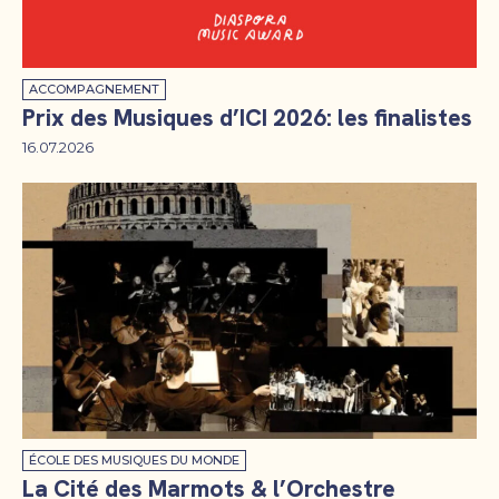
ACCOMPAGNEMENT
Prix des Musiques d’ICI 2026: les finalistes
16.07.2026
ÉCOLE DES MUSIQUES DU MONDE
La Cité des Marmots & l’Orchestre