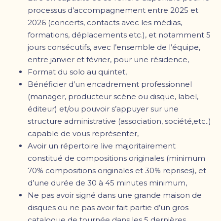
processus d’accompagnement entre 2025 et
2026 (concerts, contacts avec les médias,
formations, déplacements etc.), et notamment 5
jours consécutifs, avec l’ensemble de l’équipe,
entre janvier et février, pour une résidence,
Format du solo au quintet,
Bénéficier d’un encadrement professionnel
(manager, producteur scène ou disque, label,
éditeur) et/ou pouvoir s’appuyer sur une
structure administrative (association, société,etc..)
capable de vous représenter,
Avoir un répertoire live majoritairement
constitué de compositions originales (minimum
70% compositions originales et 30% reprises), et
d’une durée de 30 à 45 minutes minimum,
Ne pas avoir signé dans une grande maison de
disques ou ne pas avoir fait partie d’un gros
catalogue de tournée dans les 5 dernières