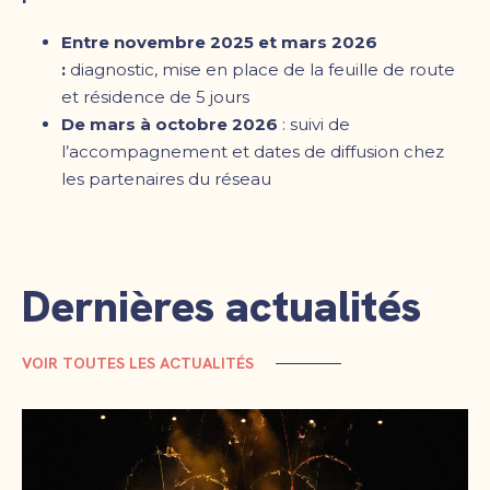
Entre novembre 2025 et mars 2026
:
diagnostic, mise en place de la feuille de route
et résidence de 5 jours
De mars à octobre
2026
: suivi de
l’accompagnement et dates de diffusion chez
les partenaires du réseau
Dernières actualités
VOIR TOUTES LES ACTUALITÉS