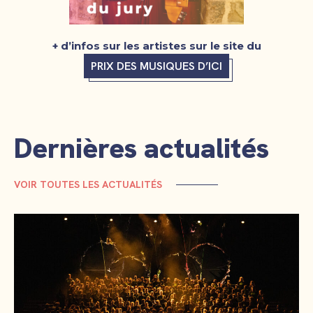
+ d’infos sur les artistes sur le site du
PRIX DES MUSIQUES D’ICI
Dernières actualités
VOIR TOUTES LES ACTUALITÉS