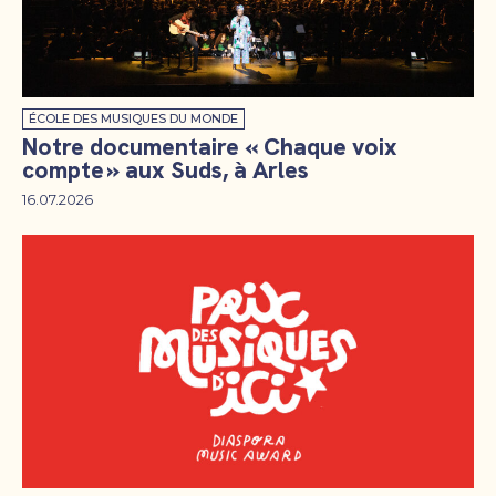
ÉCOLE DES MUSIQUES DU MONDE
Notre documentaire « Chaque voix
compte » aux Suds, à Arles
16.07.2026