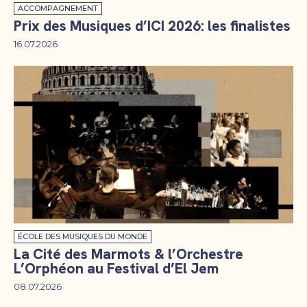
ACCOMPAGNEMENT
Prix des Musiques d’ICI 2026: les finalistes
16.07.2026
ÉCOLE DES MUSIQUES DU MONDE
La Cité des Marmots & l’Orchestre
L’Orphéon au Festival d’El Jem
08.07.2026