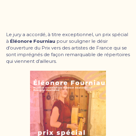
Le jury a accordé, à titre exceptionnel, un prix spécial
à
Éléonore Fourniau
pour souligner le désir
d’ouverture du Prix vers des artistes de France qui se
sont imprégnés de façon remarquable de répertoires
qui viennent d’ailleurs.