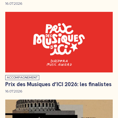
16.07.2026
ACCOMPAGNEMENT
Prix des Musiques d’ICI 2026: les finalistes
16.07.2026