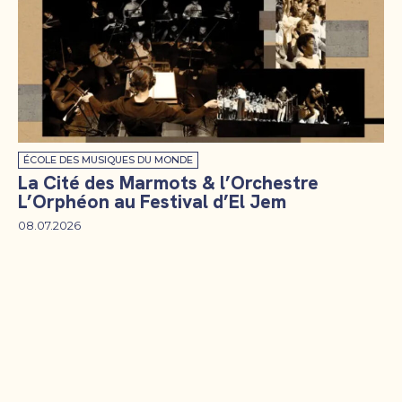
ÉCOLE DES MUSIQUES DU MONDE
La Cité des Marmots & l’Orchestre
L’Orphéon au Festival d’El Jem
08.07.2026