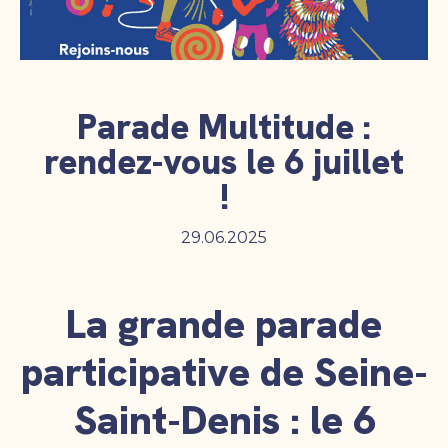
Parade Multitude :
rendez-vous le 6 juillet
!
29.06.2025
La grande parade
participative de Seine-
Saint-Denis : le 6