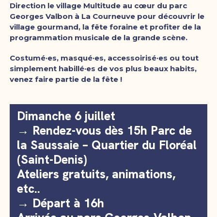
Direction le village Multitude au cœur du parc
Georges Valbon à La Courneuve pour découvrir le
village gourmand, la fête foraine et profiter de la
programmation musicale de la grande scène.
Costumé·es, masqué·es, accessoirisé·es ou tout
simplement habillé·es de vos plus beaux habits,
venez faire partie de la fête !
Dimanche 6 juillet
→ Rendez-vous dès 15h Parc de
la Saussaie – Quartier du Floréal
(Saint-Denis)
Ateliers gratuits, animations,
etc..
→ Départ à 16h