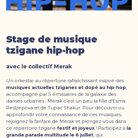
Stage de musique
tzigane hip-hop
avec le collectif Merak
Un orkestar au répertoire rafraîchissant inspiré des
musiques actuelles tziganes et dopé au hip-hop
,
accompagné par 5 émissaires de la galaxie des
danses urbaines : Merak c’est un peu la fille d’Esma
Redzepova et de Tupac Shakur. Pour découvrir ou
approfondir votre connaissance de ces musiques,
rejoignez la fanfare de Merak et plongez-vous dans
ce répertoire tzigane
festif et joyeux
! Participez à
la
grande parade multitude le 6 juillet
, qui