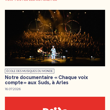
ÉCOLE DES MUSIQUES DU MONDE
Notre documentaire « Chaque voix
compte » aux Suds, à Arles
16.07.2026