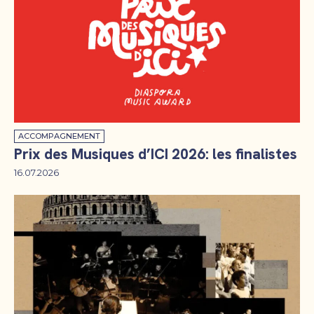
ACCOMPAGNEMENT
Prix des Musiques d’ICI 2026: les finalistes
16.07.2026