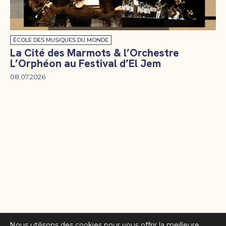
ÉCOLE DES MUSIQUES DU MONDE
La Cité des Marmots & l’Orchestre
L’Orphéon au Festival d’El Jem
08.07.2026
Nous utilisons des cookies pour vous offrir la meilleure