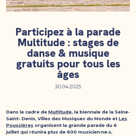
Participez à la parade
Multitude : stages de
danse & musique
gratuits pour tous les
âges
30.04.2025
Dans le cadre de
Multitude
, la biennale de la Seine-
Saint- Denis, Villes des Musiques du Monde et
Les
Poussières
organisent la grande parade du 6
juillet qui réunira plus de 600 musicien·ne·s,