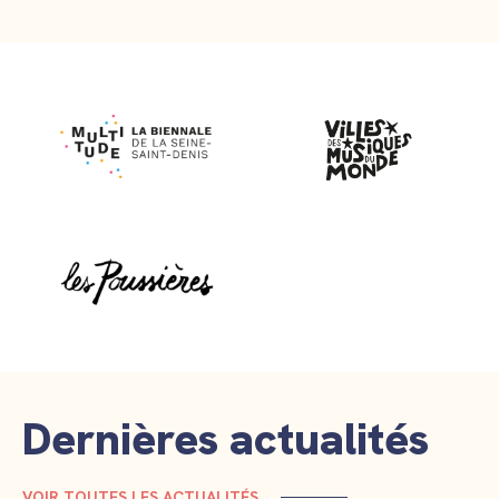
Dernières actualités
VOIR TOUTES LES ACTUALITÉS