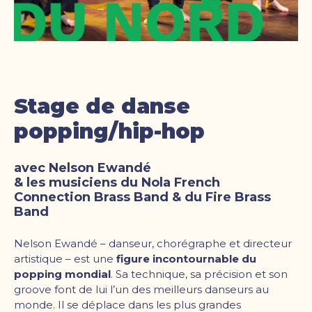
Stage de danse
popping/hip-hop
avec Nelson Ewandé
& les musiciens du Nola French
Connection Brass Band & du Fire Brass
Band
Nelson Ewandé – danseur, chorégraphe et directeur
artistique – est une
figure incontournable du
popping mondial
. Sa technique, sa précision et son
groove font de lui l’un des meilleurs danseurs au
monde. Il se déplace dans les plus grandes