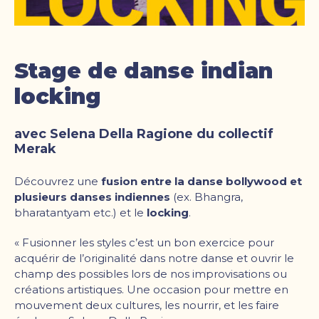
Stage de danse indian
locking
avec Selena Della Ragione du collectif
Merak
Découvrez une
fusion entre la danse bollywood et
plusieurs danses indiennes
(ex. Bhangra,
bharatantyam etc.) et le
locking
.
« Fusionner les styles c’est un bon exercice pour
acquérir de l’originalité dans notre danse et ouvrir le
champ des possibles lors de nos improvisations ou
créations artistiques. Une occasion pour mettre en
mouvement deux cultures, les nourrir, et les faire