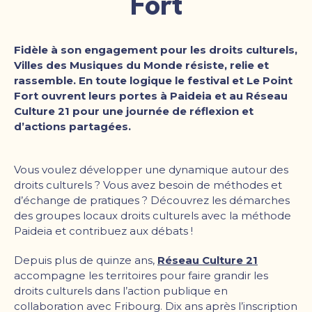
Fort
Fidèle à son engagement pour les droits culturels,
Villes des Musiques du Monde résiste, relie et
rassemble. En toute logique le festival et Le Point
Fort ouvrent leurs portes à Paideia et au Réseau
Culture 21 pour une journée de réflexion et
d’actions partagées.
Vous voulez développer une dynamique autour des
droits culturels ? Vous avez besoin de méthodes et
d’échange de pratiques ? Découvrez les démarches
des groupes locaux droits culturels avec la méthode
Paideia et contribuez aux débats !
Depuis plus de quinze ans,
Réseau Culture 21
accompagne les territoires pour faire grandir les
droits culturels dans l’action publique en
collaboration avec Fribourg. Dix ans après l’inscription