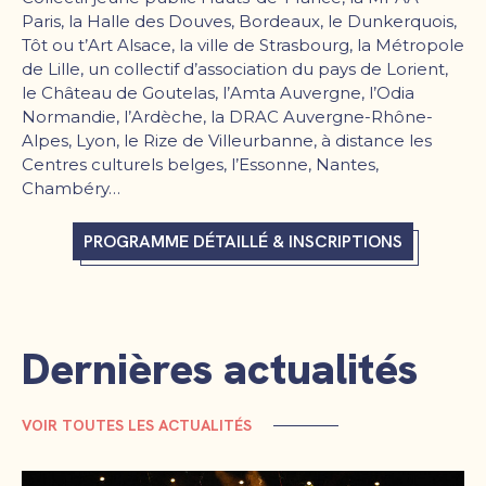
Paris, la Halle des Douves, Bordeaux, le Dunkerquois,
Tôt ou t’Art Alsace, la ville de Strasbourg, la Métropole
de Lille, un collectif d’association du pays de Lorient,
le Château de Goutelas, l’Amta Auvergne, l’Odia
Normandie, l’Ardèche, la DRAC Auvergne-Rhône-
Alpes, Lyon, le Rize de Villeurbanne, à distance les
Centres culturels belges, l’Essonne, Nantes,
Chambéry…
PROGRAMME DÉTAILLÉ & INSCRIPTIONS
Dernières actualités
VOIR TOUTES LES ACTUALITÉS