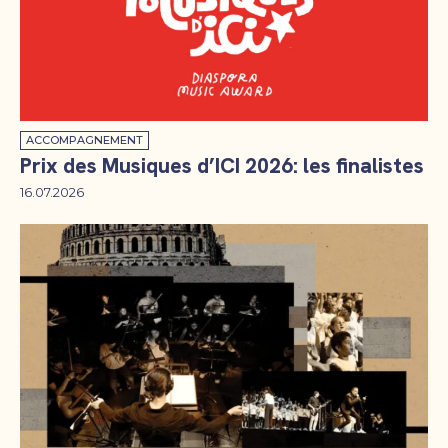
ACCOMPAGNEMENT
Prix des Musiques d’ICI 2026: les finalistes
16.07.2026