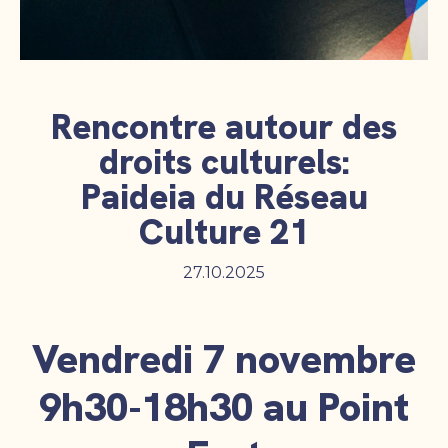
Rencontre autour des
droits culturels:
Paideia du Réseau
Culture 21
27.10.2025
Vendredi 7 novembre
9h30-18h30 au Point